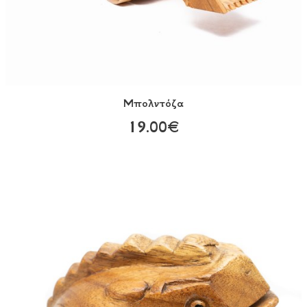
Μπολντόζα
19.00€