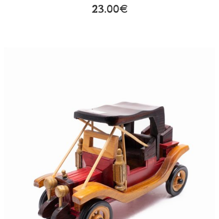
23.00€