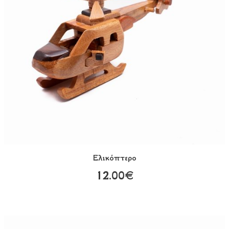
Ελικόπτερο
12.00€