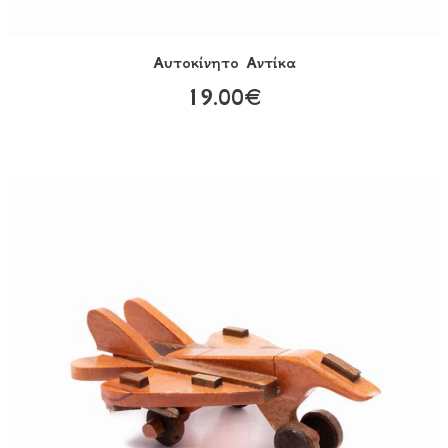
Αυτοκίνητο Aντίκα
19.00€