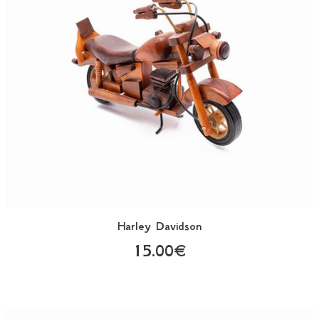
Harley Davidson
15.00€