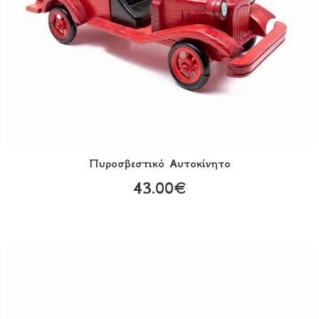
Πυροσβεστικό Αυτοκίνητο
43.00€