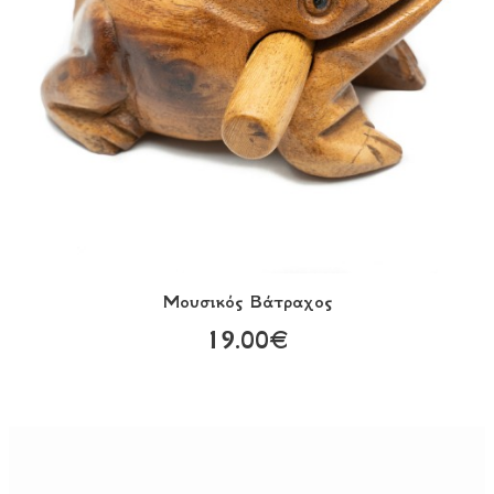
Μουσικός Βάτραχος
19.00€