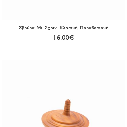
Σβούρα Με Σχοινί Κλασική Παραδοσιακή
16.00€