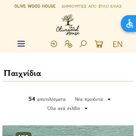
OLIVE WOOD HOUSE
ΔΗΜΙΟΥΡΓΙΕΣ ΑΠΟ ΞΥΛΟ ΕΛΙΑΣ
EN
Παιχνίδια
54
αποτελέσματα
Νέα προϊόντα
Όλα ανά σελίδα