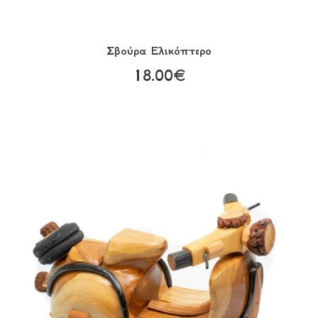
Σβούρα Eλικόπτερο
18.00€