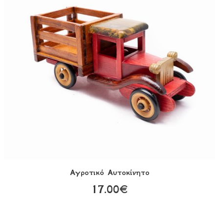
Αγροτικό Αυτοκίνητο
17.00€