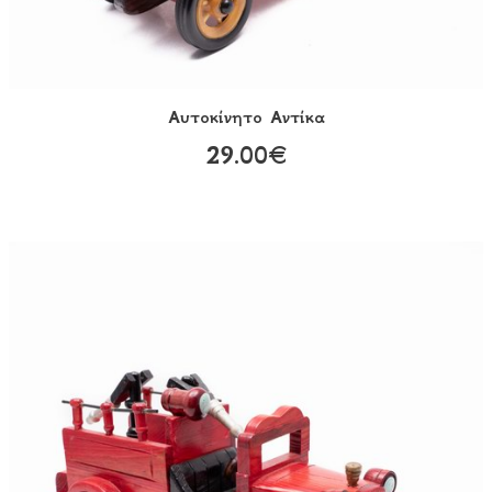
Αυτοκίνητο Aντίκα
29.00€