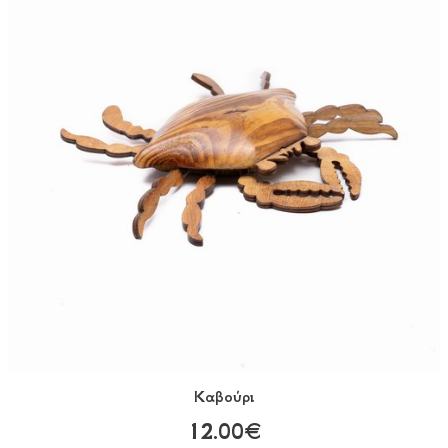
Καβούρι
12.00€