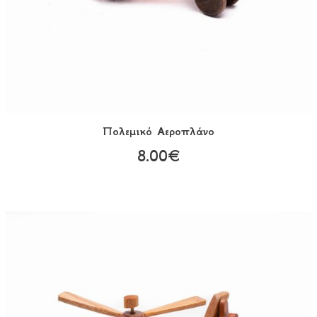
Πολεμικό Αεροπλάνο
8.00€