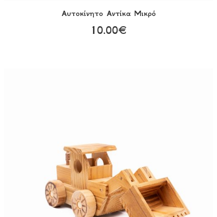
Αυτοκίνητο Αντίκα Μικρό
10.00€