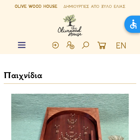
OLIVE WOOD HOUSE
ΔΗΜΙΟΥΡΓΙΕΣ ΑΠΟ ΞΥΛΟ ΕΛΙΑΣ
EN
Παιχνίδια