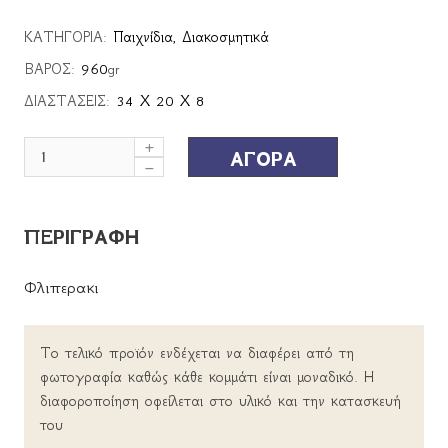
ΚΑΤΗΓΟΡΙΑ:
Παιχνίδια
,
Διακοσμητικά
ΒΑΡΟΣ:
960
gr
ΔΙΑΣΤΑΣΕΙΣ:
34 Χ 20 Χ 8
ΑΓΟΡΑ
ΠΕΡΙΓΡΑΦΗ
Φλιπερακι
Το τελικό προϊόν ενδέχεται να διαφέρει από τη
φωτογραφία καθώς κάθε κομμάτι είναι μοναδικό. Η
διαφοροποίηση οφείλεται στο υλικό και την κατασκευή
του