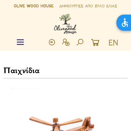
OLIVE WOOD HOUSE
ΔΗΜΙΟΥΡΓΙΕΣ ΑΠΟ ΞΥΛΟ ΕΛΙΑΣ
EN
Παιχνίδια