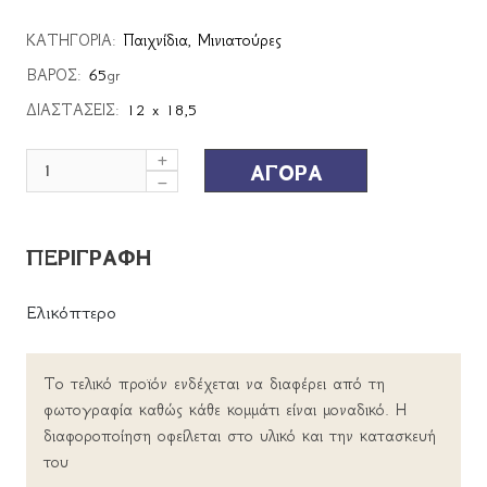
ΚΑΤΗΓΟΡΙΑ:
Παιχνίδια
,
Μινιατούρες
ΒΑΡΟΣ:
65
gr
ΔΙΑΣΤΑΣΕΙΣ:
12 x 18,5
ΑΓΟΡΑ
ΠΕΡΙΓΡΑΦΗ
Ελικόπτερο
Το τελικό προϊόν ενδέχεται να διαφέρει από τη
φωτογραφία καθώς κάθε κομμάτι είναι μοναδικό. Η
διαφοροποίηση οφείλεται στο υλικό και την κατασκευή
του