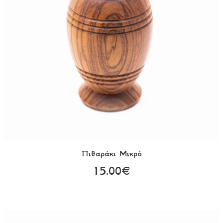
Πιθαράκι Μικρό
15.00€