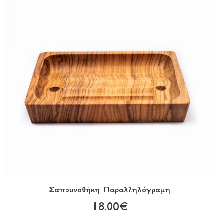
Σαπουνοθήκη Παραλληλόγραμη
18.00€