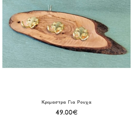
Κρεμαστρα Για Ρουχα
49.00€