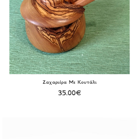
Ζαχαριέρα Με Κουτάλι
35.00€