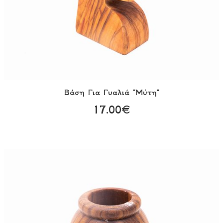
Βάση Για Γυαλιά "Μύτη"
17.00€