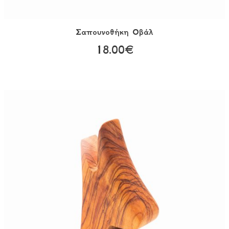
Σαπουνοθήκη Οβάλ
18.00€