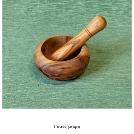
Γουδί μικρό