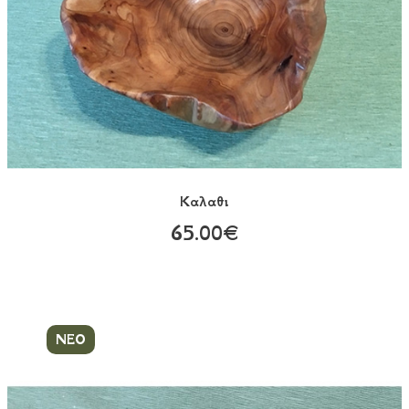
Καλαθι
65.00€
ΝΕΟ