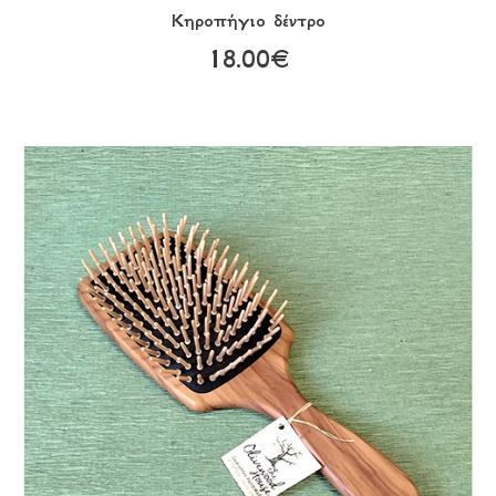
Κηροπήγιο δέντρο
18.00€