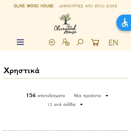
OLIVE WOOD HOUSE
ΔΗΜΙΟΥΡΓΙΕΣ ΑΠΟ ΞΥΛΟ ΕΛΙΑΣ
EN
Χρηστικά
156
αποτελέσματα
Νέα προϊόντα
12 ανά σελίδα