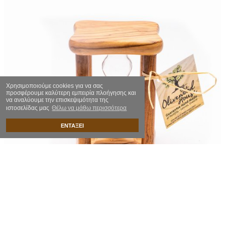
Χρησιμοποιούμε cookies για να σας
προσφέρουμε καλύτερη εμπειρία πλοήγησης και
να αναλύουμε την επισκεψιμότητα της
ιστοσελίδας μας
Θέλω να μάθω περισσότερα
ΕΝΤΑΞΕΙ
Κλεψύδρα