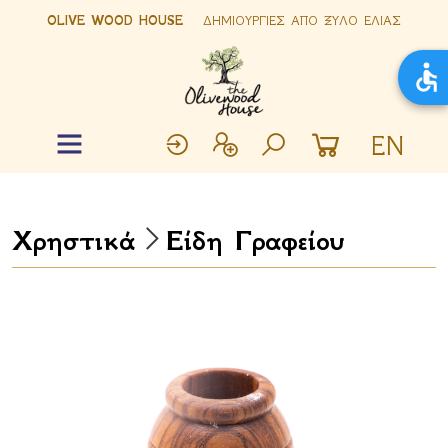
OLIVE WOOD HOUSE
ΔΗΜΙΟΥΡΓΙΕΣ ΑΠΟ ΞΥΛΟ ΕΛΙΑΣ
EN
Χρηστικά
Είδη Γραφείου