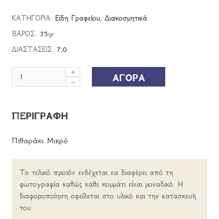
ΚΑΤΗΓΟΡΙΑ:
Είδη Γραφείου
,
Διακοσμητικά
ΒΑΡΟΣ:
35
gr
ΔΙΑΣΤΑΣΕΙΣ:
7,0
ΑΓΟΡΑ
ΠΕΡΙΓΡΑΦΗ
Πιθαράκι Μικρό
Το τελικό προϊόν ενδέχεται να διαφέρει από τη
φωτογραφία καθώς κάθε κομμάτι είναι μοναδικό. Η
διαφοροποίηση οφείλεται στο υλικό και την κατασκευή
του