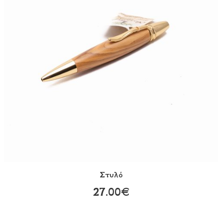
Στυλό
27.00€