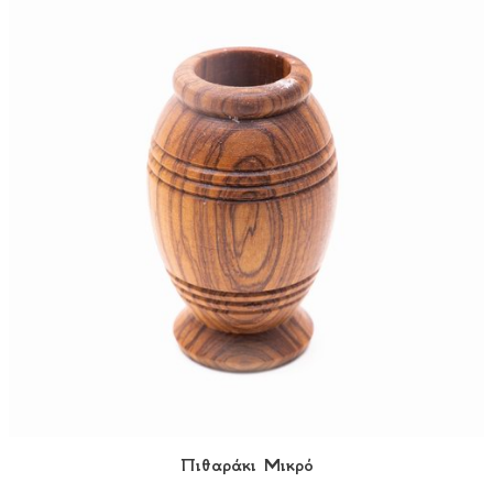
Πιθαράκι Μικρό