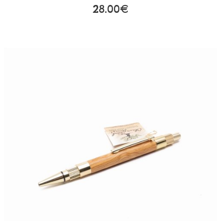
28.00€