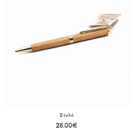
Στυλό
28.00€