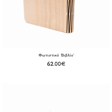
Φωτιστικό 'Bιβλίο'
62.00€