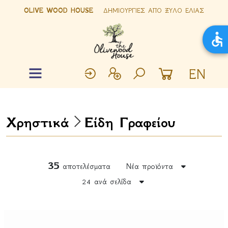
OLIVE WOOD HOUSE
ΔΗΜΙΟΥΡΓΙΕΣ ΑΠΟ ΞΥΛΟ ΕΛΙΑΣ
EN
Χρηστικά
Είδη Γραφείου
35
αποτελέσματα
Νέα προϊόντα
24 ανά σελίδα