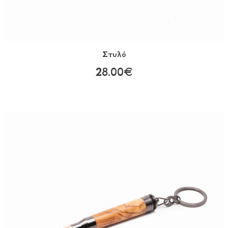
Στυλό
28.00€