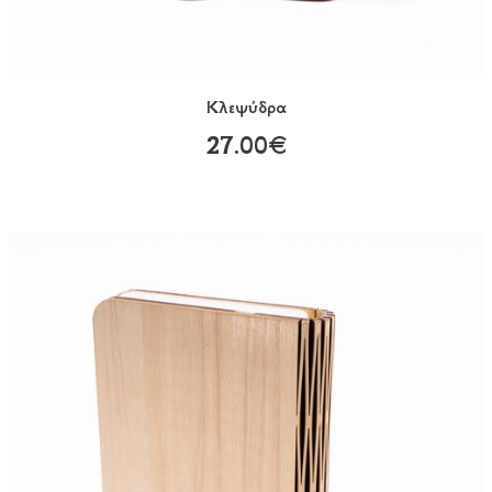
Κλεψύδρα
27.00€