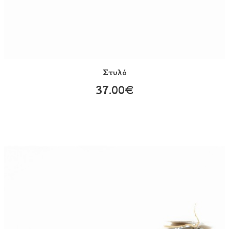
Στυλό
37.00€