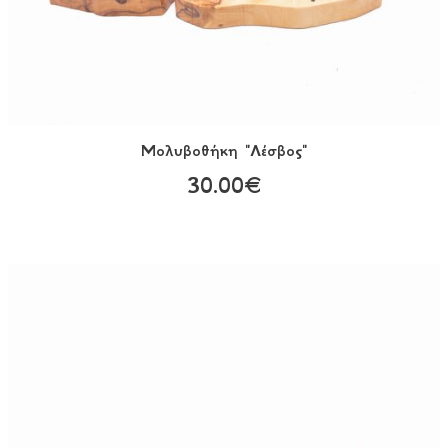
Μολυβοθήκη "Λέσβος"
30.00€