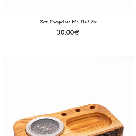
Σετ Γραφείου Με Πυξίδα
30.00€