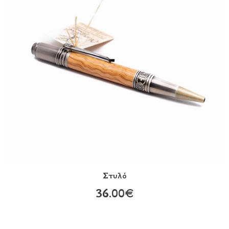
Στυλό
36.00€