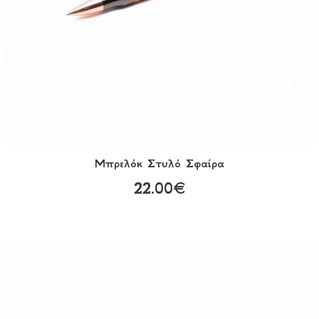
Μπρελόκ Στυλό Σφαίρα
22.00€