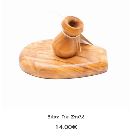
Βάση Για Στυλό
14.00€