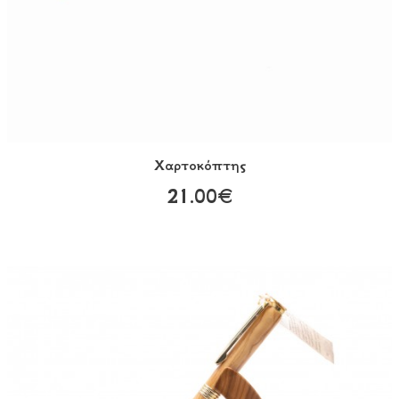
Χαρτοκόπτης
21.00€