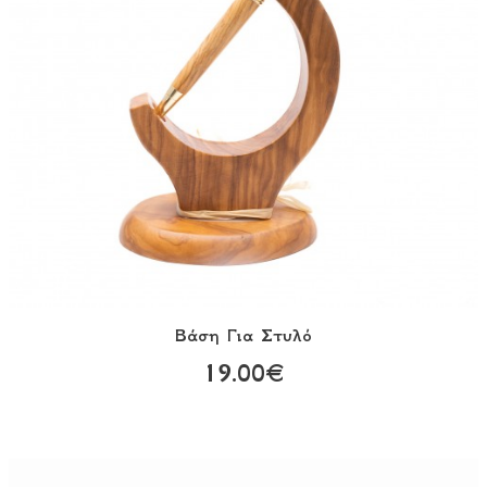
Βάση Για Στυλό
19.00€