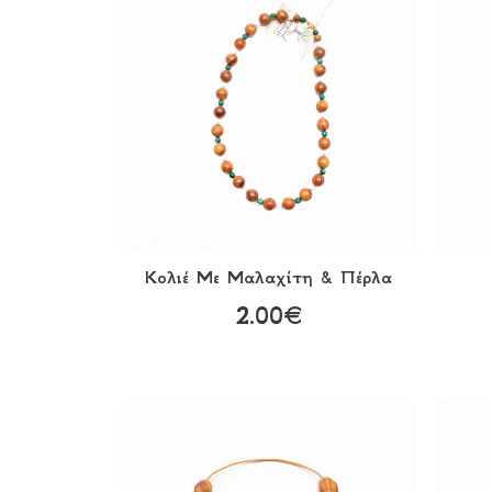
Κολιέ Με Μαλαχίτη & Πέρλα
2.00€