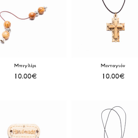
Μπεγλέρι
Μενταγιόν
10.00€
10.00€