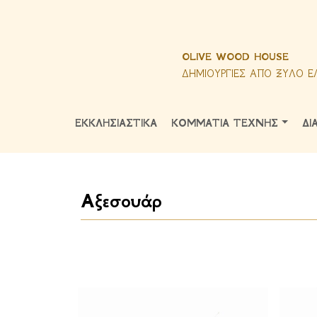
OLIVE WOOD HOUSE
ΔΗΜΙΟΥΡΓΙΕΣ ΑΠΟ ΞΥΛΟ Ε
ΕΚΚΛΗΣΙΑΣΤΙΚΑ
ΚΟΜΜΑΤΙΑ ΤΕΧΝΗΣ
ΔΙ
Αξεσουάρ