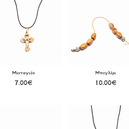
Μενταγιόν
Μπεγλέρι
7.00€
10.00€