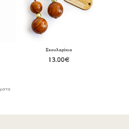
Σκουλαρίκια
13.00€
σματα