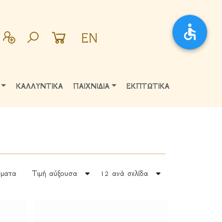
EN
ΚΑΛΛΥΝΤΙΚΑ
ΠΑΙΧΝΙΔΙΑ
ΕΚΠΤΩΤΙΚΑ
ματα
Τιμή αύξουσα
12 ανά σελίδα