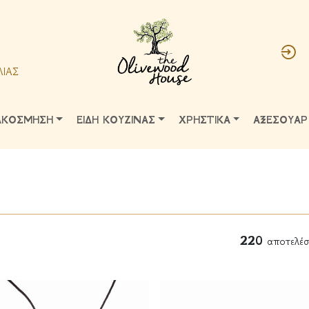
ΛΙΑΣ
ΑΚΟΣΜΗΣΗ
ΕΙΔΗ ΚΟΥΖΙΝΑΣ
ΧΡΗΣΤΙΚΑ
ΑΞΕΣΟΥΑΡ
220
αποτελέσ