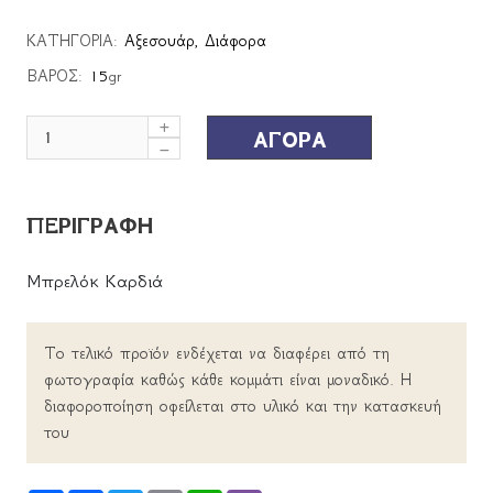
ΚΑΤΗΓΟΡΙΑ:
Αξεσουάρ
,
Διάφορα
ΒΑΡΟΣ:
15
gr
ΑΓΟΡΑ
ΠΕΡΙΓΡΑΦΗ
Μπρελόκ Kαρδιά
Το τελικό προϊόν ενδέχεται να διαφέρει από τη
φωτογραφία καθώς κάθε κομμάτι είναι μοναδικό. Η
διαφοροποίηση οφείλεται στο υλικό και την κατασκευή
του