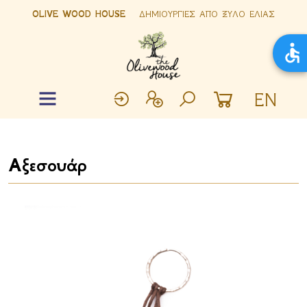
OLIVE WOOD HOUSE
ΔΗΜΙΟΥΡΓΙΕΣ ΑΠΟ ΞΥΛΟ ΕΛΙΑΣ
EN
Αξεσουάρ