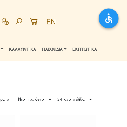
EN
ΚΑΛΛΥΝΤΙΚΑ
ΠΑΙΧΝΙΔΙΑ
ΕΚΠΤΩΤΙΚΑ
ματα
Νέα προϊόντα
24 ανά σελίδα