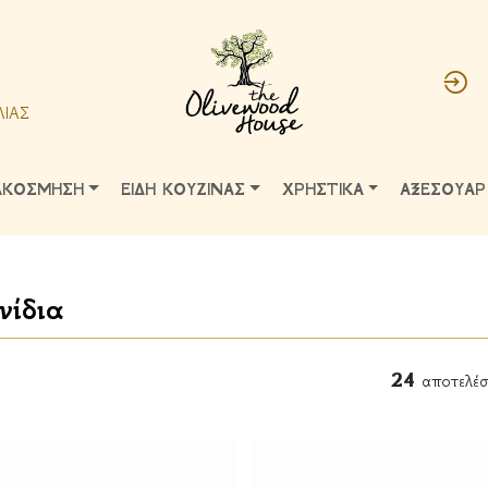
ΛΙΑΣ
ΑΚΟΣΜΗΣΗ
ΕΙΔΗ ΚΟΥΖΙΝΑΣ
ΧΡΗΣΤΙΚΑ
ΑΞΕΣΟΥΑΡ
νίδια
24
αποτελέσ