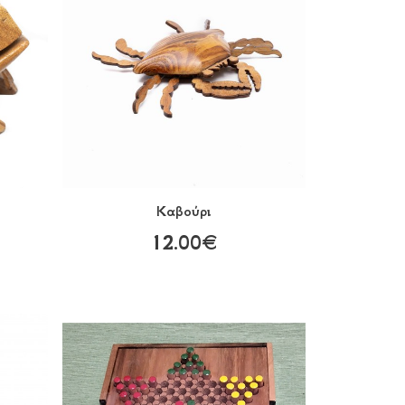
Καβούρι
12.00€