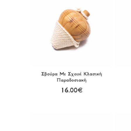
Σβούρα Με Σχοινί Κλασική
Παραδοσιακή
16.00€