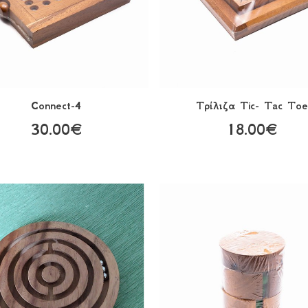
Connect-4
Τρίλιζα Tic- Tac Toe
30.00€
18.00€