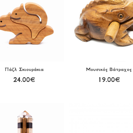
Πάζλ Σκιουράκια
Μουσικός Βάτραχος
24.00€
19.00€