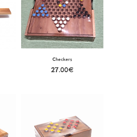
Checkers
27.00€