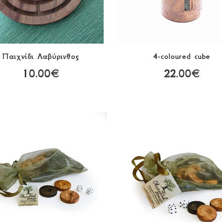
Παιχνίδι Λαβύρινθος
4-coloured cube
10.00€
22.00€