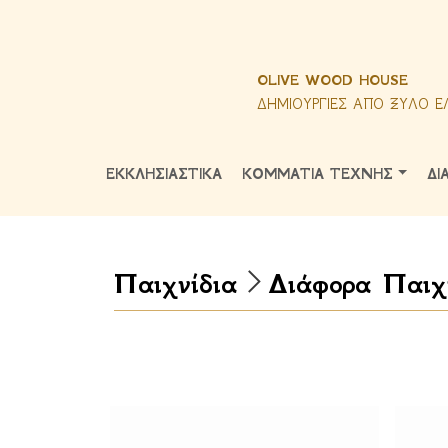
OLIVE WOOD HOUSE
ΔΗΜΙΟΥΡΓΙΕΣ ΑΠΟ ΞΥΛΟ Ε
ΕΚΚΛΗΣΙΑΣΤΙΚΑ
ΚΟΜΜΑΤΙΑ ΤΕΧΝΗΣ
ΔΙ
Παιχνίδια
Διάφορα Παιχ