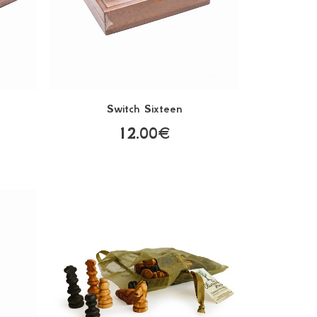
Switch Sixteen
12.00€