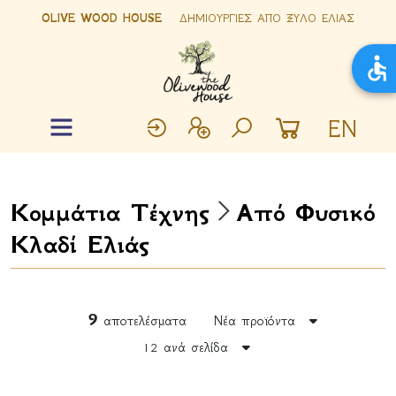
OLIVE WOOD HOUSE
ΔΗΜΙΟΥΡΓΙΕΣ ΑΠΟ ΞΥΛΟ ΕΛΙΑΣ
EN
Κομμάτια Τέχνης
Από Φυσικό
Κλαδί Ελιάς
9
αποτελέσματα
Νέα προϊόντα
12 ανά σελίδα