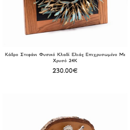
Κάδρο Στεφάνι Φυσικό Κλαδί Ελιάς Επιχρυσωμένο Με
Χρυσό 24Κ
230.00€