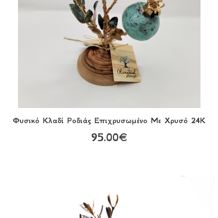
Φυσικό Κλαδί Ροδιάς Επιχρυσωμένο Με Χρυσό 24Κ
95.00€