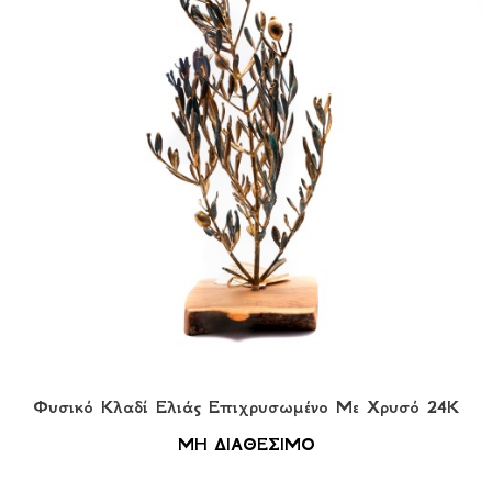
Φυσικό Κλαδί Ελιάς Επιχρυσωμένο Με Χρυσό 24Κ
ΜΗ ΔΙΑΘΕΣΙΜΟ