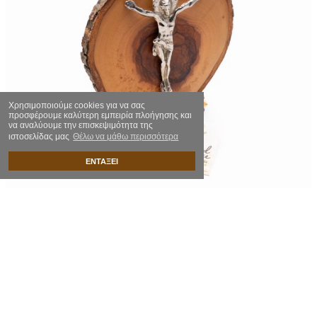
Χρησιμοποιούμε cookies για να σας
προσφέρουμε καλύτερη εμπειρία πλοήγησης και
να αναλύουμε την επισκεψιμότητα της
ιστοσελίδας μας
Θέλω να μάθω περισσότερα
ΕΝΤΑΞΕΙ
Φυσικό κλαδί ελιάς με τον Εσταυρωμένο
20.00€