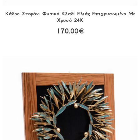
Κάδρο Στεφάνι Φυσικό Κλαδί Ελιάς Επιχρυσωμένο Με
Χρυσό 24Κ
170.00€