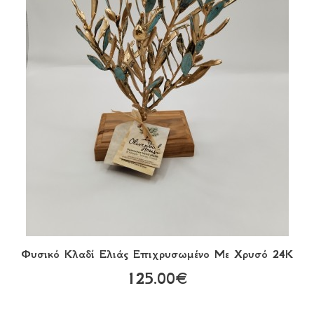
Φυσικό Κλαδί Ελιάς Επιχρυσωμένο Με Χρυσό 24Κ
125.00€