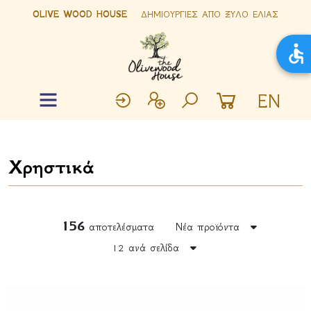
OLIVE WOOD HOUSE
ΔΗΜΙΟΥΡΓΙΕΣ ΑΠΟ ΞΥΛΟ ΕΛΙΑΣ
EN
Χρηστικά
156
αποτελέσματα
Νέα προϊόντα
12 ανά σελίδα