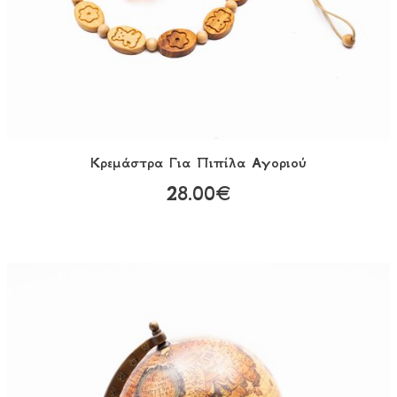
Κρεμάστρα Για Πιπίλα Αγοριού
28.00€