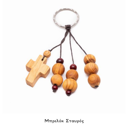
Μπρελόκ Σταυρός