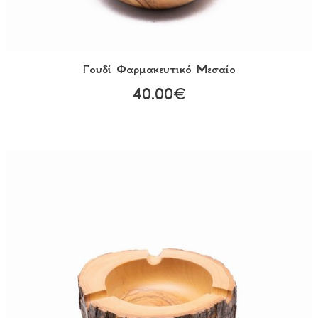
Γουδί Φαρμακευτικό Mεσαίο
40.00€