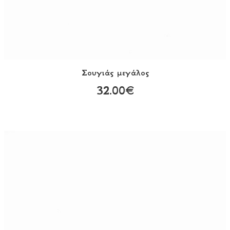
Σουγιάς μεγάλος
32.00€