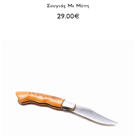
Σουγιάς Με Μύτη
29.00€