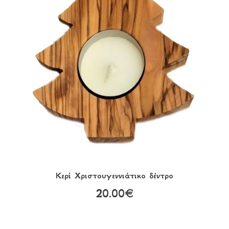
Κερί Χριστουγεννιάτικο δέντρο
20.00€