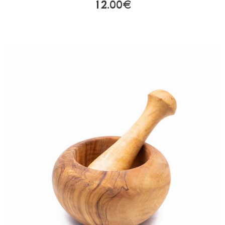
12.00€