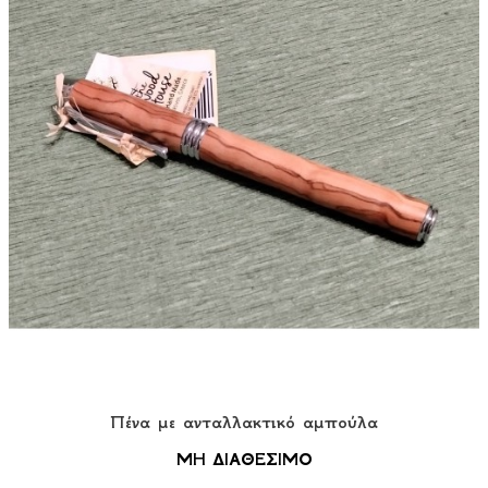
Πένα με ανταλλακτικό αμπούλα
ΜΗ ΔΙΑΘΕΣΙΜΟ