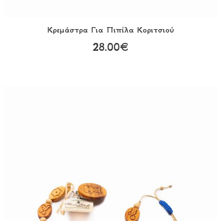
Κρεμάστρα Για Πιπίλα Κοριτσιού
28.00€