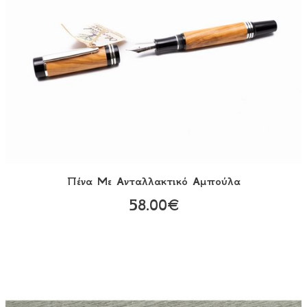
Πένα Με Ανταλλακτικό Αμπούλα
58.00€