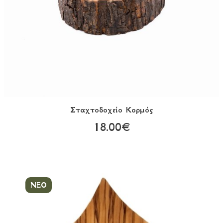
Σταχτοδοχείο Κορμός
18.00€
ΝΕΟ