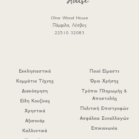
Olive Wood House
Πάμφιλα, Λέσβος
22510 32083
Εκκλησιαστικά
Ποιοί Είμαστε
Κομμάτια Τέχνης
Όροι Χρήσης
Διακόσμηση
Τρόποι Πληρωμής &
Αποστολής
Είδη Κουζίνας
Πολιτική Επιστροφών
Χρηστικά
Ασφάλεια Συναλλαγών
Αξεσουάρ
Επικοινωνία
Καλλυντικά