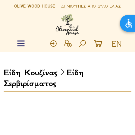
OLIVE WOOD HOUSE
ΔΗΜΙΟΥΡΓΙΕΣ ΑΠΟ ΞΥΛΟ ΕΛΙΑΣ
EN
Είδη Κουζίνας
Είδη
Σερβιρίσματος