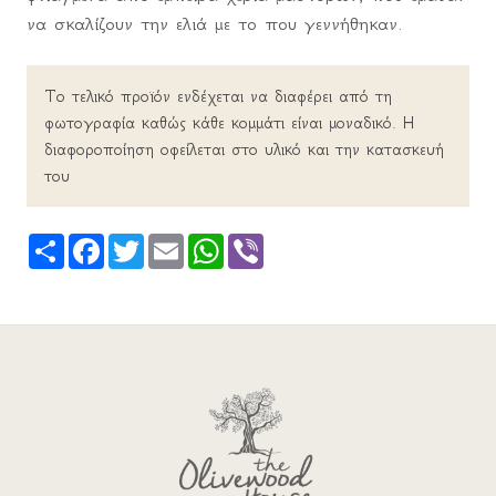
να σκαλίζουν την ελιά με το που γεννήθηκαν.
Το τελικό προϊόν ενδέχεται να διαφέρει από τη
φωτογραφία καθώς κάθε κομμάτι είναι μοναδικό. Η
διαφοροποίηση οφείλεται στο υλικό και την κατασκευή
του
Share
Facebook
Twitter
Email
WhatsApp
Viber