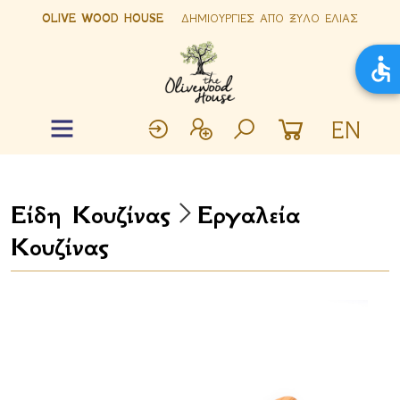
OLIVE WOOD HOUSE
ΔΗΜΙΟΥΡΓΙΕΣ ΑΠΟ ΞΥΛΟ ΕΛΙΑΣ
EN
Είδη Κουζίνας
Εργαλεία
Κουζίνας