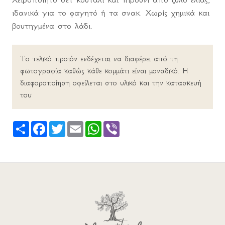
ιδανικά για το φαγητό ή τα σνακ. Χωρίς χημικά και
βουτηγμένα στο λάδι.
Το τελικό προϊόν ενδέχεται να διαφέρει από τη
φωτογραφία καθώς κάθε κομμάτι είναι μοναδικό. Η
διαφοροποίηση οφείλεται στο υλικό και την κατασκευή
του
Share
Facebook
Twitter
Email
WhatsApp
Viber