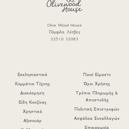
Olive Wood House
Πάμφιλα, Λέσβος
22510 32083
Εκκλησιαστικά
Ποιοί Είμαστε
Κομμάτια Τέχνης
Όροι Χρήσης
Διακόσμηση
Τρόποι Πληρωμής &
Αποστολής
Είδη Κουζίνας
Πολιτική Επιστροφών
Χρηστικά
Ασφάλεια Συναλλαγών
Αξεσουάρ
Επικοινωνία