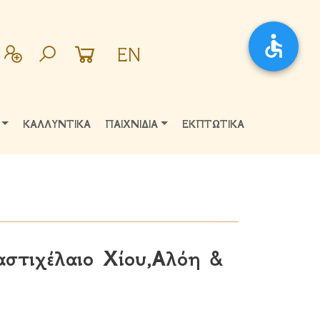
EN
ΚΑΛΛΥΝΤΙΚΑ
ΠΑΙΧΝΙΔΙΑ
ΕΚΠΤΩΤΙΚΑ
στιχέλαιο Χίου,Αλόη &