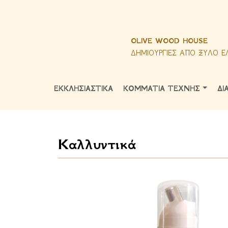
OLIVE WOOD HOUSE
ΔΗΜΙΟΥΡΓΙΕΣ ΑΠΟ ΞΥΛΟ Ε
ΕΚΚΛΗΣΙΑΣΤΙΚΑ
ΚΟΜΜΑΤΙΑ ΤΕΧΝΗΣ
ΔΙ
Καλλυντικά