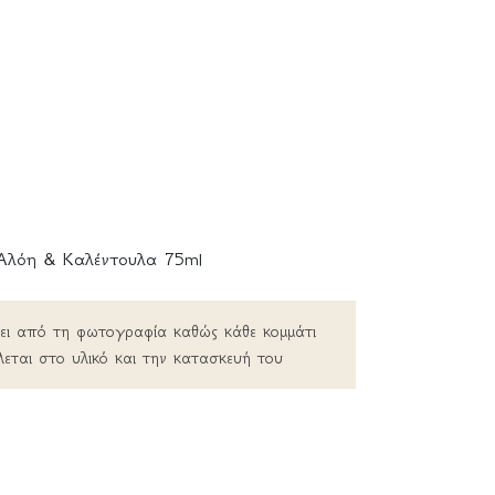
Αλόη & Καλέντουλα 75ml
ρει από τη φωτογραφία καθώς κάθε κομμάτι
λεται στο υλικό και την κατασκευή του