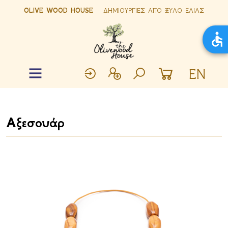
OLIVE WOOD HOUSE
ΔΗΜΙΟΥΡΓΙΕΣ ΑΠΟ ΞΥΛΟ ΕΛΙΑΣ
EN
Αξεσουάρ