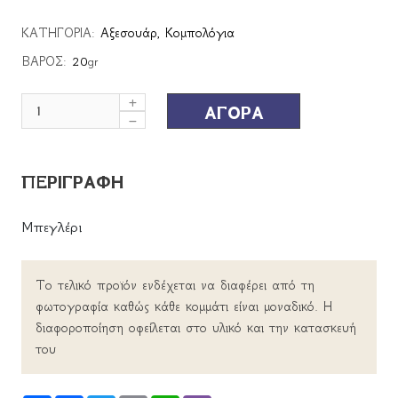
ΚΑΤΗΓΟΡΙΑ:
Αξεσουάρ
,
Κομπολόγια
ΒΑΡΟΣ:
20
gr
ΑΓΟΡΑ
ΠΕΡΙΓΡΑΦΗ
Μπεγλέρι
Το τελικό προϊόν ενδέχεται να διαφέρει από τη
φωτογραφία καθώς κάθε κομμάτι είναι μοναδικό. Η
διαφοροποίηση οφείλεται στο υλικό και την κατασκευή
του