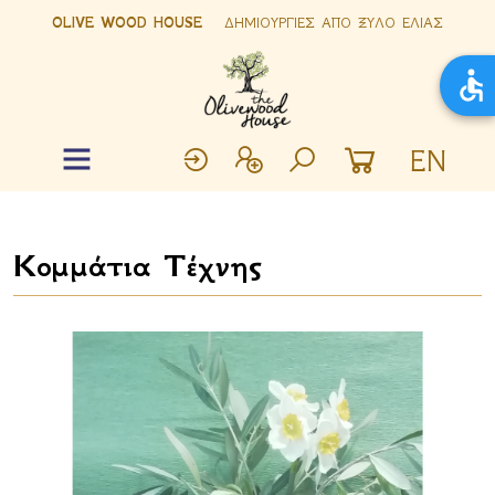
OLIVE WOOD HOUSE
ΔΗΜΙΟΥΡΓΙΕΣ ΑΠΟ ΞΥΛΟ ΕΛΙΑΣ
EN
Κομμάτια Τέχνης