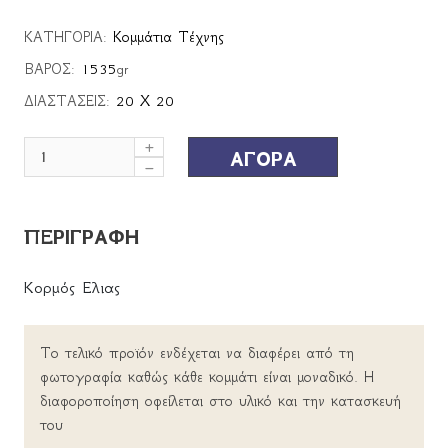
ΚΑΤΗΓΟΡΙΑ:
Κομμάτια Τέχνης
ΒΑΡΟΣ:
1535
gr
ΔΙΑΣΤΑΣΕΙΣ:
20 Χ 20
ΑΓΟΡΑ
ΠΕΡΙΓΡΑΦΗ
Κορμός Ελιας
Το τελικό προϊόν ενδέχεται να διαφέρει από τη
φωτογραφία καθώς κάθε κομμάτι είναι μοναδικό. Η
διαφοροποίηση οφείλεται στο υλικό και την κατασκευή
του