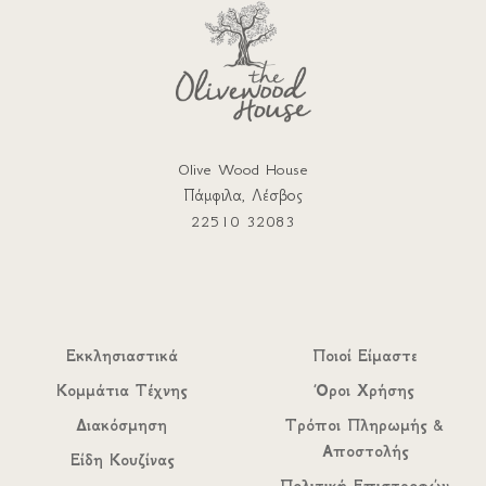
Olive Wood House
Πάμφιλα, Λέσβος
22510 32083
Εκκλησιαστικά
Ποιοί Είμαστε
Κομμάτια Τέχνης
Όροι Χρήσης
Διακόσμηση
Τρόποι Πληρωμής &
Αποστολής
Είδη Κουζίνας