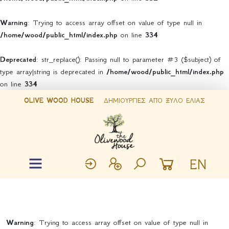
Warning
: Trying to access array offset on value of type null in
/home/wood/public_html/index.php
on line
334
Deprecated
: str_replace(): Passing null to parameter #3 ($subject) of
type array|string is deprecated in
/home/wood/public_html/index.php
on line
334
OLIVE WOOD HOUSE
ΔΗΜΙΟΥΡΓΙΕΣ ΑΠΟ ΞΥΛΟ ΕΛΙΑΣ
EN
Warning
: Trying to access array offset on value of type null in