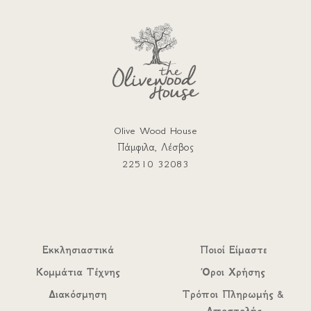
Olive Wood House
Πάμφιλα, Λέσβος
22510 32083
Εκκλησιαστικά
Ποιοί Είμαστε
Κομμάτια Τέχνης
Όροι Χρήσης
Διακόσμηση
Τρόποι Πληρωμής &