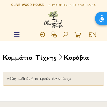
OLIVE WOOD HOUSE
ΔΗΜΙΟΥΡΓΙΕΣ ΑΠΟ ΞΥΛΟ ΕΛΙΑΣ
EN
Κομμάτια Τέχνης
Καράβια
Λάθος κωδικός ή το προϊόν δεν υπάρχει