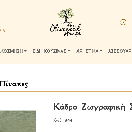
ΛΙΑΣ
ΑΚΟΣΜΗΣΗ
ΕΙΔΗ ΚΟΥΖΙΝΑΣ
ΧΡΗΣΤΙΚΑ
ΑΞΕΣΟΥΑΡ
 Πίνακες
Κάδρο Ζωγραφική 
Κωδ:
844