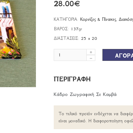
28.00
€
ΚΑΤΗΓΟΡΙΑ:
Κορνίζες & Πίνακες
,
Διακόσ
ΒΑΡΟΣ:
137
gr
ΔΙΑΣΤΑΣΕΙΣ:
25 x 20
ΑΓΟΡ
ΠΕΡΙΓΡΑΦΗ
Κάδρο Ζωγραφική Σε Καμβά
Το τελικό προϊόν ενδέχεται να διαφέ
είναι μοναδικό. Η διαφοροποίηση οφεί