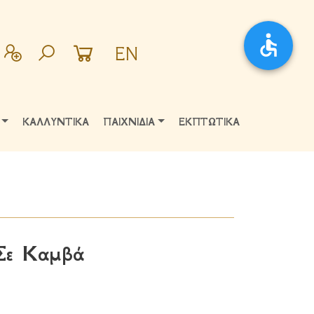
EN
ΚΑΛΛΥΝΤΙΚΑ
ΠΑΙΧΝΙΔΙΑ
ΕΚΠΤΩΤΙΚΑ
Σε Καμβά