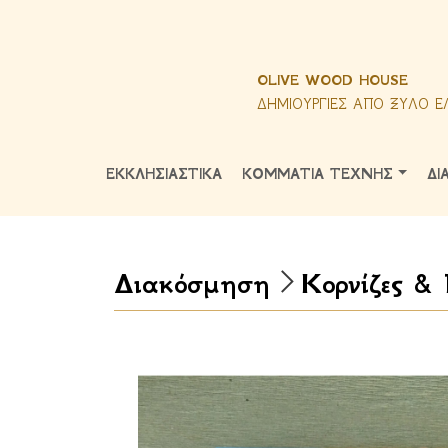
OLIVE WOOD HOUSE
ΔΗΜΙΟΥΡΓΙΕΣ ΑΠΟ ΞΥΛΟ Ε
ΕΚΚΛΗΣΙΑΣΤΙΚΑ
ΚΟΜΜΑΤΙΑ ΤΕΧΝΗΣ
ΔΙ
Διακόσμηση
Κορνίζες &