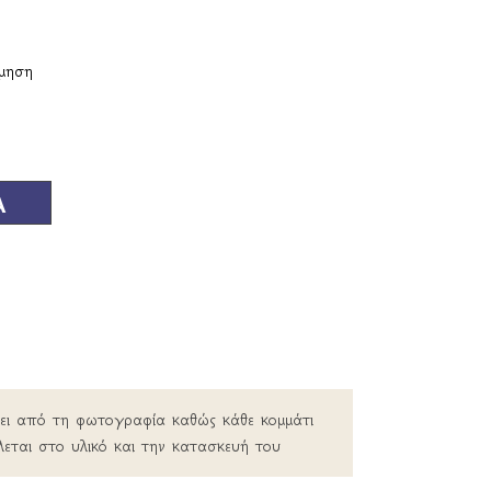
μηση
Α
ρει από τη φωτογραφία καθώς κάθε κομμάτι
λεται στο υλικό και την κατασκευή του