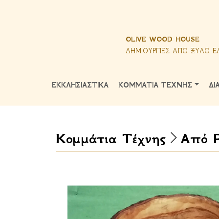
OLIVE WOOD HOUSE
ΔΗΜΙΟΥΡΓΙΕΣ ΑΠΟ ΞΥΛΟ Ε
ΕΚΚΛΗΣΙΑΣΤΙΚΑ
ΚΟΜΜΑΤΙΑ ΤΕΧΝΗΣ
ΔΙ
Κομμάτια Τέχνης
Από Ρ