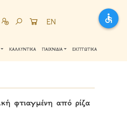
EN
ΚΑΛΛΥΝΤΙΚΑ
ΠΑΙΧΝΙΔΙΑ
ΕΚΠΤΩΤΙΚΑ
κή φτιαγμένη από ρίζα