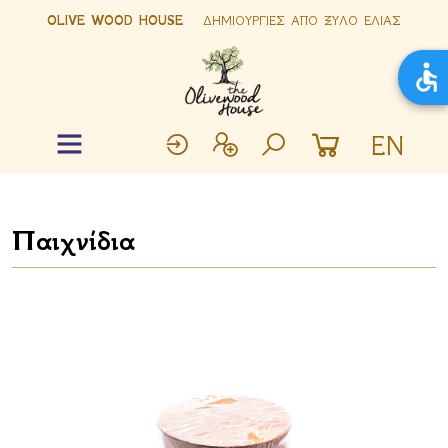
OLIVE WOOD HOUSE
ΔΗΜΙΟΥΡΓΙΕΣ ΑΠΟ ΞΥΛΟ ΕΛΙΑΣ
EN
Παιχνίδια