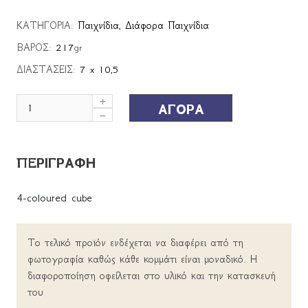
ΚΑΤΗΓΟΡΙΑ:
Παιχνίδια
,
Διάφορα Παιχνίδια
ΒΑΡΟΣ:
217
gr
ΔΙΑΣΤΑΣΕΙΣ:
7 x 10,5
ΑΓΟΡΑ
ΠΕΡΙΓΡΑΦΗ
4-coloured cube
Το τελικό προϊόν ενδέχεται να διαφέρει από τη
φωτογραφία καθώς κάθε κομμάτι είναι μοναδικό. Η
διαφοροποίηση οφείλεται στο υλικό και την κατασκευή
του